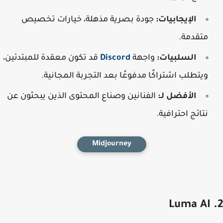
الإيجابيات:
جودة بصرية مذهلة، خيارات تخصيص
متقدمة.
السلبيات:
واجهة
Discord
قد تكون معقدة للمبتدئين،
ويتطلب اشتراكًا مدفوعًا بعد التجربة المجانية.
الأفضل لـ:
الفنانين وصناع المحتوى الذين يبحثون عن
نتائج احترافية.
Midjourney