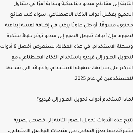
ابتة إلى مقاطع فيديو ديناميكية وجذابة أمرًا في متناول
ميع بفضل أدوات الذكاء الاصطناعي. سواء كنت صانع
وى، مسوقًا، أو حتى هاويًا يرغب في إضافة لمسة إبداعية
ره، فإن أدوات تحويل الصور إلى فيديو توفر حلولاً مبتكرة
وسهلة الاستخدام. في هذه المقالة، نستعرض أفضل 6 أدوات
ويل الصور إلى فيديو باستخدام الذكاء الاصطناعي، مع
ركيز على ميزاتها، سهولة الاستخدام، والفوائد التي تقدمها
ستخدمين في عام 2025.
ذا تستخدم أدوات تحويل الصور إلى فيديو؟
ح هذه الأدوات تحويل الصور الثابتة إلى قصص بصرية
ركة، مما يعزز التفاعل على منصات التواصل الاجتماعي،