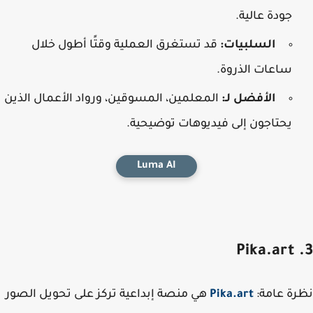
جودة عالية.
السلبيات:
قد تستغرق العملية وقتًا أطول خلال
ساعات الذروة.
الأفضل لـ:
المعلمين، المسوقين، ورواد الأعمال الذين
يحتاجون إلى فيديوهات توضيحية.
Luma AI
ة عامة
:
Pika.art
هي منصة إبداعية تركز على تحويل الصور