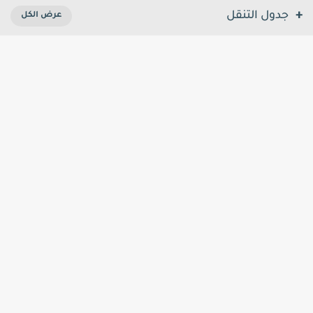
جدول التنقل