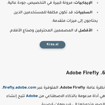
الإيجابيات:
مرونة كبيرة في التخصيص، جودة عالية.
السلبيات:
قد تكون مكلفة للمستخدمين الذين
يحتاجون إلى ميزات متقدمة.
الأفضل لـ:
المصممين المحترفين وصناع الأفلام.
Krea.ai
ة عامة
:
Adobe Firefly
، المتوفرة عبر
firefly.adobe.com
،
أداة مدعومة بالذكاء الاصطناعي من
Adobe
تتيح إنشاء
ور وتحويلها إلى فيديوهات قصيرة.