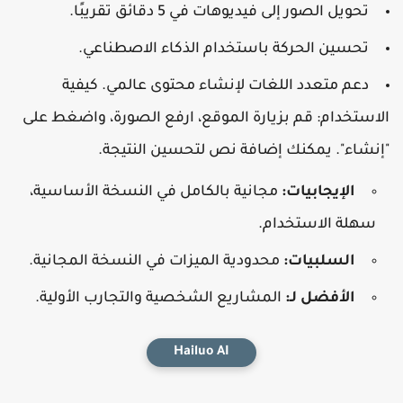
تحويل الصور إلى فيديوهات في 5 دقائق تقريبًا.
تحسين الحركة باستخدام الذكاء الاصطناعي.
دعم متعدد اللغات لإنشاء محتوى عالمي. كيفية
لاستخدام: قم بزيارة الموقع، ارفع الصورة، واضغط على
إنشاء". يمكنك إضافة نص لتحسين النتيجة.
الإيجابيات:
مجانية بالكامل في النسخة الأساسية،
سهلة الاستخدام.
السلبيات:
محدودية الميزات في النسخة المجانية.
الأفضل لـ:
المشاريع الشخصية والتجارب الأولية.
Hailuo AI