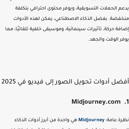
م الحملات التسويقية، ويوفر محتوى احترافي بتكلفة
فضة. بفضل الذكاء الاصطناعي، يمكن لهذه الأدوات
فة حركة، تأثيرات سينمائية، وموسيقى خلفية تلقائيًا، مما
ر الوقت والجهد.
ضل أدوات تحويل الصور إلى فيديو في 2025
ة عامة
:
Midjourney
هي واحدة من أبرز أدوات الذكاء