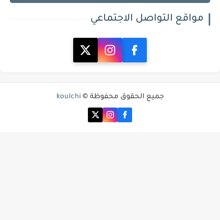
مواقع التواصل الاجتماعي
جميع الحقوق محفوظة ©
koulchi