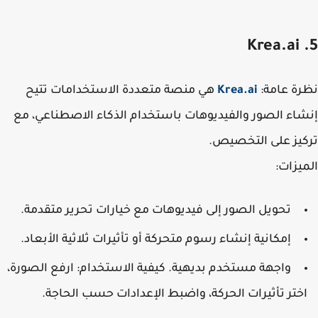
ة عامة
:
Krea.ai
هي منصة متعددة الاستخدامات تتيح
اء الصور والفيديوهات باستخدام الذكاء الاصطناعي، مع
يز على التخصيص.
يزات
:
تحويل الصور إلى فيديوهات مع خيارات تحرير متقدمة.
إمكانية إنشاء رسوم متحركة أو تأثيرات ثلاثية الأبعاد.
واجهة مستخدم بديهية. كيفية الاستخدام: ارفع الصورة،
ختر تأثيرات الحركة، واضبط الإعدادات حسب الحاجة.