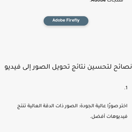
منتجات
Adobe
.
Adobe Firefly
ائح لتحسين نتائج تحويل الصور إلى فيديو
ختر صورًا عالية الجودة
: الصور ذات الدقة العالية تنتج
يديوهات أفضل.