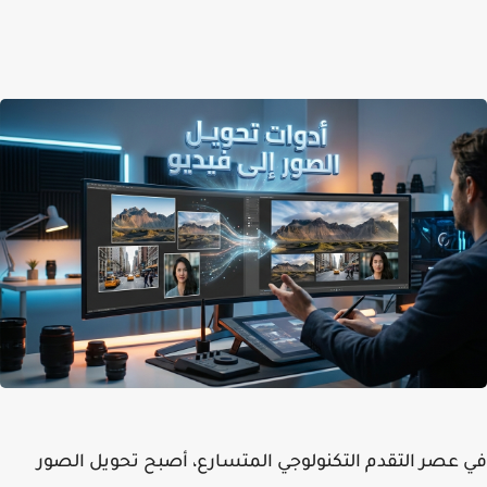
عصر التقدم التكنولوجي المتسارع، أصبح تحويل الصور