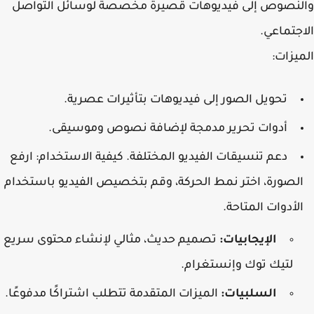
لنصوص إلى فيديوهات قصيرة مخصصة لوسائل التواصل
جتماعي.
يزات
:
تحويل الصور إلى فيديوهات بتأثيرات عصرية.
أدوات تحرير مدمجة لإضافة نصوص وموسيقى.
دعم تنسيقات الفيديو المختلفة. كيفية الاستخدام: ارفع
لصورة، اختر نمط الحركة، وقم بتخصيص الفيديو باستخدام
لأدوات المتاحة.
الإيجابيات:
تصميم حديث، مثالي لإنشاء محتوى سريع
لتيك توك وإنستغرام.
السلبيات:
الميزات المتقدمة تتطلب اشتراكًا مدفوعًا.