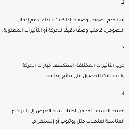
ستخدم نصوص وصفية
: إذا كانت الأداة تدعم إدخال
لنصوص، فاكتب وصفًا دقيقًا للحركة أو التأثيرات المطلوبة.
رب التأثيرات المختلفة
: استكشف خيارات الحركة
الانتقالات للحصول على نتائج إبداعية.
ضبط النسبة
: تأكد من اختيار نسبة العرض إلى الارتفاع
لمناسبة لمنصات مثل يوتيوب أو إنستغرام.