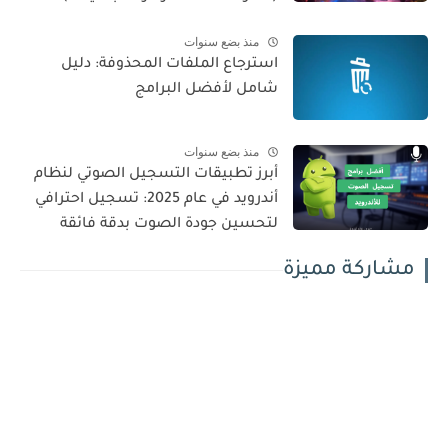
منذ بضع سنوات
استرجاع الملفات المحذوفة: دليل
شامل لأفضل البرامج
منذ بضع سنوات
أبرز تطبيقات التسجيل الصوتي لنظام
أندرويد في عام 2025: تسجيل احترافي
لتحسين جودة الصوت بدقة فائقة
مشاركة مميزة