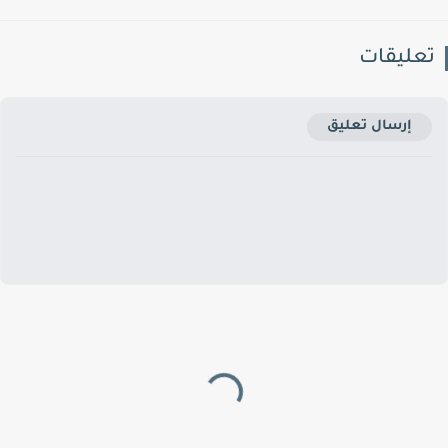
عليقات
إرسال تعليق