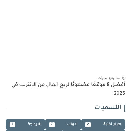
منذ بضع سنوات
أفضل 8 موقعًا مضمونًا لربح المال من الإنترنت في
2025
التسميات
اخبار تقنية
أدوات
البرمجة
1
7
2