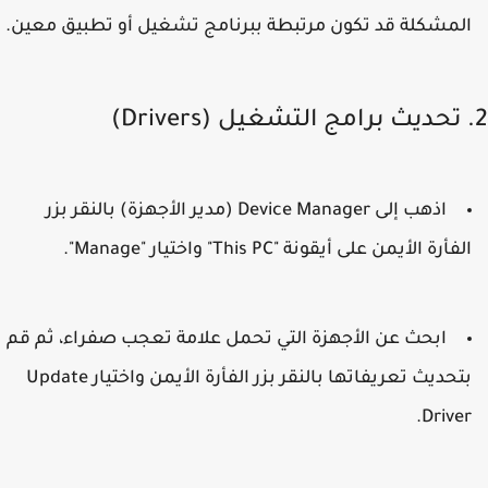
لمشكلة قد تكون مرتبطة ببرنامج تشغيل أو تطبيق معين.
اذهب إلى
Device Manager
(مدير الأجهزة) بالنقر بزر
لفأرة الأيمن على أيقونة "This PC" واختيار "Manage".
ابحث عن الأجهزة التي تحمل علامة تعجب صفراء، ثم قم
تحديث تعريفاتها بالنقر بزر الفأرة الأيمن واختيار
Update
.
Drive