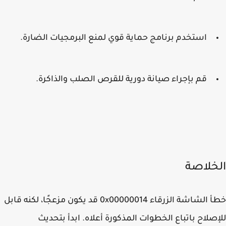
استخدم برنامج حماية قوي لمنع البرمجيات الضارة.
قم بإجراء صيانة دورية للقرص الصلب والذاكرة.
خلاصة
 الشاشة الزرقاء
0x00000014
قد يكون مزعجًا، لكنه قابل
صلاح باتباع الخطوات المذكورة أعلاه. ابدأ بتحديث