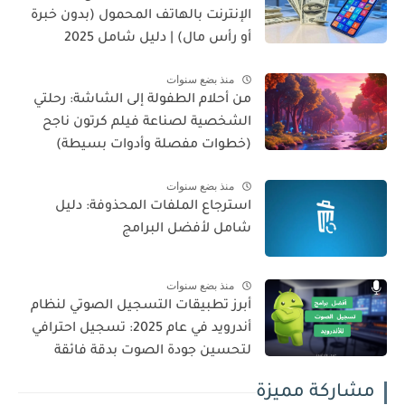
الإنترنت بالهاتف المحمول (بدون خبرة
أو رأس مال) | دليل شامل 2025
منذ بضع سنوات
من أحلام الطفولة إلى الشاشة: رحلتي
الشخصية لصناعة فيلم كرتون ناجح
(خطوات مفصلة وأدوات بسيطة)
منذ بضع سنوات
استرجاع الملفات المحذوفة: دليل
شامل لأفضل البرامج
منذ بضع سنوات
أبرز تطبيقات التسجيل الصوتي لنظام
أندرويد في عام 2025: تسجيل احترافي
لتحسين جودة الصوت بدقة فائقة
مشاركة مميزة