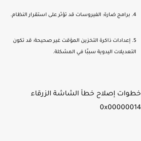
برامج ضارة
: الفيروسات قد تؤثر على استقرار النظام.
إعدادات ذاكرة التخزين المؤقت غير صحيحة
: قد تكون
لتعديلات اليدوية سببًا في المشكلة.
وات إصلاح خطأ الشاشة الزرقاء
0x000000