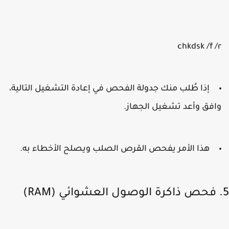
chkdsk /f /
إذا طُلب منك جدولة الفحص في إعادة التشغيل التالية،
افق وأعد تشغيل الجهاز.
هذا الأمر يفحص القرص الصلب ويصلح الأخطاء به.