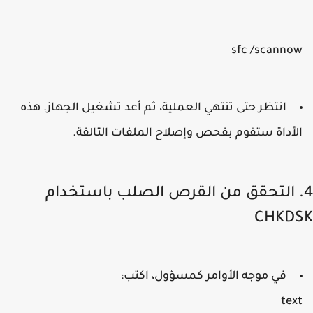
sfc /scanno
انتظر حتى تنتهي العملية، ثم أعد تشغيل الجهاز. هذه
لأداة ستقوم بفحص وإصلاح الملفات التالفة.
. التحقق من القرص الصلب باستخدام
CHKD
في موجه الأوامر كمسؤول، اكتب:
tex