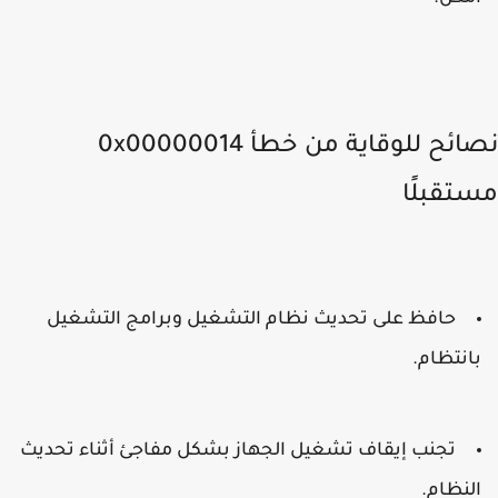
نصائح للوقاية من خطأ 0x00000014
تقبلًا
حافظ على تحديث نظام التشغيل وبرامج التشغيل
انتظام.
تجنب إيقاف تشغيل الجهاز بشكل مفاجئ أثناء تحديث
لنظام.