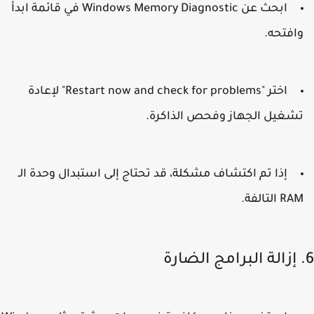
ابحث عن
Windows Memory Diagnostic
في قائمة ابدأ
افتحه.
اختر "Restart now and check for problems" لإعادة
شغيل الجهاز وفحص الذاكرة.
إذا تم اكتشاف مشكلة، قد تحتاج إلى استبدال وحدة الـ
R التالفة.