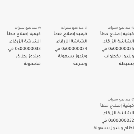
نذ بضع سنوات
منذ بضع سنوات
منذ بضع سنوات
ية إصلاح خطأ
كيفية إصلاح خطأ
كيفية إصلاح خطأ
اشة الزرقاء:
الشاشة الزرقاء:
الشاشة الزرقاء:
0x00000035 في
0x00000034 في
0x00000033 في
دوز بخطوات
ويندوز بسهولة
ويندوز بطرق
يطة
وسرعة
مضمونة
نذ بضع سنوات
ية إصلاح خطأ
اشة الزرقاء:
0x00000032 في
م ويندوز بسهولة