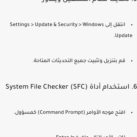
انتقل إلى
Settings > Update & Security > Windows
.
Updat
قم بتنزيل وتثبيت جميع التحديثات المتاحة.
افتح موجه الأوامر (Command Prompt) كمسؤول.