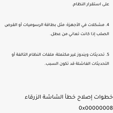
لى استقرار النظام.
مشكلات في الأجهزة:
مثل بطاقة الرسوميات أو القرص
لصلب إذا كانت تعاني من عطل.
تحديثات ويندوز غير مكتملة:
ملفات النظام التالفة أو
لتحديثات الفاشلة قد تكون السبب.
وات إصلاح خطأ الشاشة الزرقاء
0x000000