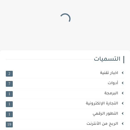
التسميات
اخبار تقنية
2
أدوات
7
البرمجة
1
التجارة الإلكترونية
1
التطور الرقمي
1
الربح من الأنترنت
19