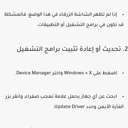
إذا لم تظهر الشاشة الزرقاء في هذا الوضع، فالمشكلة
د تكون في برامج التشغيل أو التطبيقات.
اضغط على
Windows + X
واختر
Device Manager
.
ابحث عن أي جهاز يحمل علامة تعجب صفراء، وانقر بزر
لفأرة الأيمن وحدد
Update Driver
.