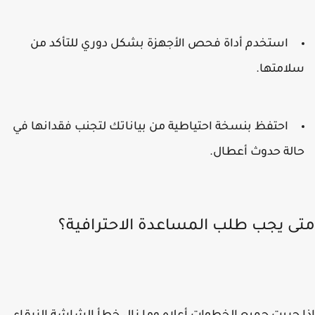
استخدم أداة فحص الأجهزة بشكل دوري للتأكد من
لامتها.
احتفظ بنسخة احتياطية من بياناتك لتجنب فقدانها في
الة حدوث أعطال.
ى يجب طلب المساعدة الاحترافية؟