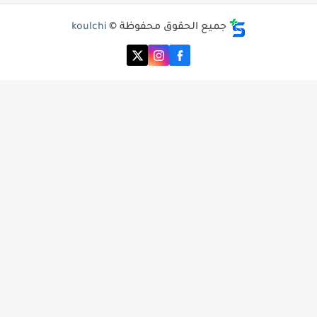
جميع الحقوق محفوظة ©
koulchi