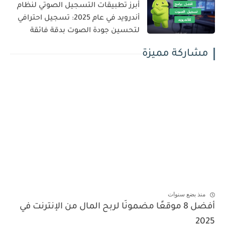
أبرز تطبيقات التسجيل الصوتي لنظام
أندرويد في عام 2025: تسجيل احترافي
لتحسين جودة الصوت بدقة فائقة
مشاركة مميزة
منذ بضع سنوات
أفضل 8 موقعًا مضمونًا لربح المال من الإنترنت في
2025