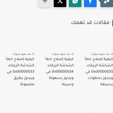
قالات قد تهمك
نذ بضع سنوات
منذ بضع سنوات
منذ بضع سنوات
ية إصلاح خطأ
كيفية إصلاح خطأ
كيفية إصلاح خطأ
اشة الزرقاء:
الشاشة الزرقاء:
الشاشة الزرقاء:
0x00000035 في
0x00000034 في
0x00000033 في
دوز بخطوات
ويندوز بسهولة
ويندوز بطرق
يطة
وسرعة
مضمونة