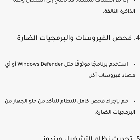
إذا تم اكتشاف مشكلة، قد تحتاج إلى استبدال وحدة
لذاكرة التالفة.
استخدم برنامجًا موثوقًا مثل
Windows Defender
أو أي
ضاد فيروسات آخر.
قم بإجراء فحص كامل للنظام للتأكد من خلو الجهاز من
لبرمجيات الضارة.