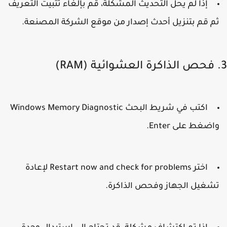
إذا لم يحل التحديث المشكلة، قم بإلغاء تثبيت التعريف
م قم بتنزيل أحدث إصدار من موقع الشركة المصنعة.
اكتب في شريط البحث
Windows Memory Diagnostic
اضغط على Enter.
اختر
Restart now and check for problems
لإعادة
شغيل الجهاز وفحص الذاكرة.