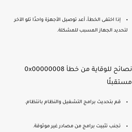
إذا اختفى الخطأ، أعد توصيل الأجهزة واحدًا تلو الآخر
تحديد الجهاز المسبب للمشكلة.
نصائح للوقاية من خطأ 0x00000008
تقبلًا
قم بتحديث برامج التشغيل والنظام بانتظام.
تجنب تثبيت برامج من مصادر غير موثوقة.