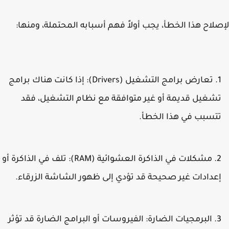
لاح هذا الخطأ، يجب أولاً فهم أسبابه المحتملة، ومنها:
تعارض برامج التشغيل (Drivers):
إذا كانت هناك برامج
شغيل قديمة أو غير متوافقة مع نظام التشغيل، فقد
تسبب في هذا الخطأ.
مشكلات في الذاكرة العشوائية (RAM):
تلف في الذاكرة أو
عدادات غير صحيحة قد تؤدي إلى ظهور الشاشة الزرقاء.
البرمجيات الضارة:
الفيروسات أو البرامج الضارة قد تؤثر