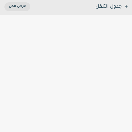
جدول التنقل