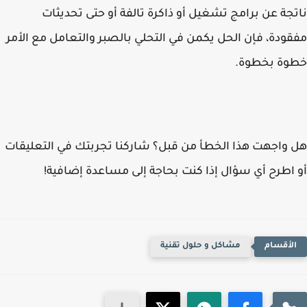
جة عن برامج تشغيل أو ذاكرة تالفة أو حتى تحديثات
ودة، فإن الحل يكمن في التحلي بالصبر والتعامل مع الأمر
وة بخطوة.
واجهت هذا الخطأ من قبل؟ شاركنا تجربتك في التعليقات
اطرح أي سؤال إذا كنت بحاجة إلى مساعدة إضافية!
مشاكل و حلول تقنية