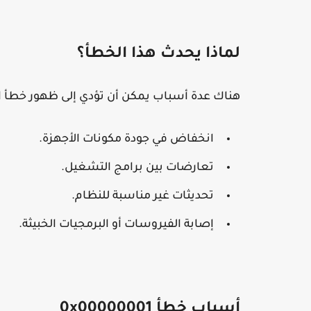
لماذا يحدث هذا الخطأ؟
هناك عدة أسباب يمكن أن تؤدي إلى ظهور خطأ ال
انخفاض في جودة مكونات الأجهزة.
تعارضات بين برامج التشغيل.
تحديثات غير مناسبة للنظام.
إصابة الفيروسات أو البرمجيات الخبيثة.
أسباب خطأ 0x00000001