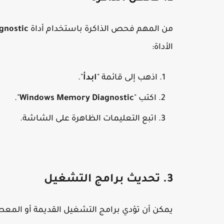
من المهم فحص الذاكرة باستخدام أداة
gnostic
الأداة:
اذهب إلى قائمة "
ابدأ
".
اكتب "
Windows Memory Diagnostic
".
اتبع التعليمات الظاهرة على الشاشة.
3. تحديث برامج التشغيل
يمكن أن تؤدي برامج التشغيل القديمة أو المعط