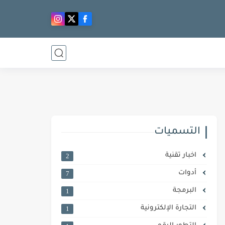
التسميات
اخبار تقنية
2
أدوات
7
البرمجة
1
التجارة الإلكترونية
1