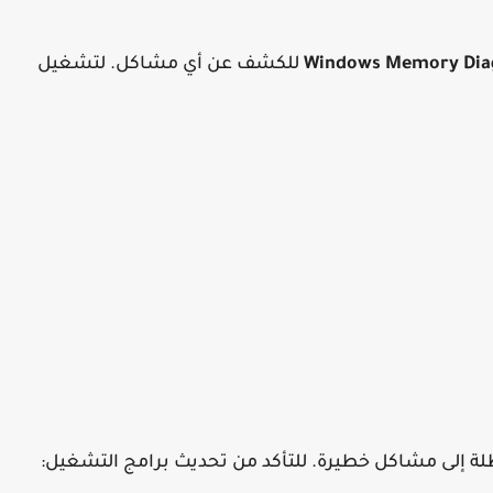
Windows Memory Dia
للكشف عن أي مشاكل. لتشغيل
لة إلى مشاكل خطيرة. للتأكد من تحديث برامج التشغيل: