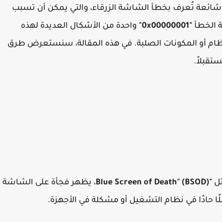
ائعة تُعرف بخطأ الشاشة الزرقاء، والتي يمكن أن تسبب
لة الخطأ
"0x00000001"
واحدة من الأشكال العديدة لهذه
لنظام أو المكونات الصلبة. في هذه المقالة، سنستعرض طرق
تقبلاً.
ثل
"Blue Screen of Death" (BSOD)
، يظهر فجأة على الشاشة
ًا حادًا في نظام التشغيل أو مشكلة في الأجهزة.