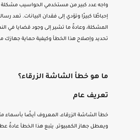
واجه عدد كبير من مستخدمي الحواسيب مشكلة ش
إحباطًا كبيرًا وتؤدي إلى فقدان البيانات. تعد رسا
المشكلة، وعادةً ما تشير إلى وجود قضايا في ا
تحديد وإصلاح هذا الخطأ وكيفية حماية جهازك مس
ما هو خطأ الشاشة الزرقاء؟
تعريف عام
خطأ الشاشة الزرقاء، المعروف أيضًا بأسماء م
ويعطل جهاز الكمبيوتر. يتبع هذا الخطأ عادةً عطل