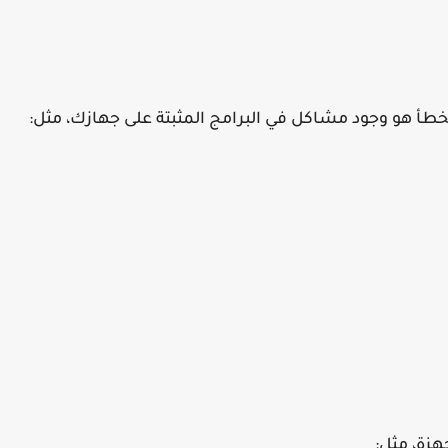
خطأ هو وجود مشاكل في البرامج المثبتة على جهازك، مثل:
هزة، مثل: