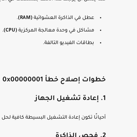
عطل في الذاكرة العشوائية
(RAM)
.
مشاكل في وحدة معالجة المركزية
(CPU)
.
بطاقات الفيديو التالفة.
خطوات إصلاح خطأ 0x00000001
1. إعادة تشغيل الجهاز
أحيانًا تكون إعادة التشغيل البسيطة كافية لحل
2. فحص الذاكرة