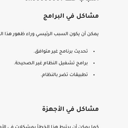
مشاكل في البرامج
يمكن أن يكون السبب الرئيسي وراء ظهور هذا ال
تحديث برنامج غير متوافق.
برامج تشغيل النظام غير الصحيحة.
تطبيقات تضر بالنظام.
مشاكل في الأجهزة
كما يمكن أن يرتبط هذا الخطأ بمشكلات في الأج