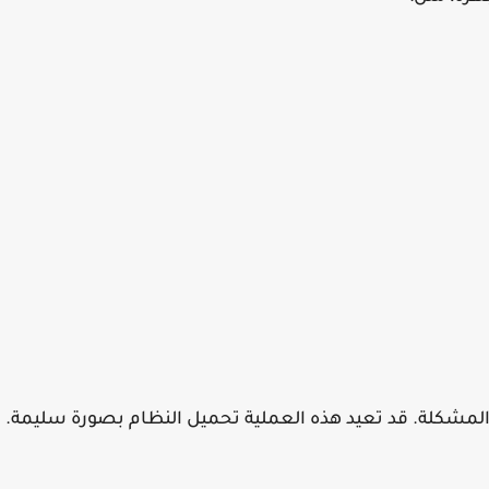
 المشكلة. قد تعيد هذه العملية تحميل النظام بصورة سليمة.