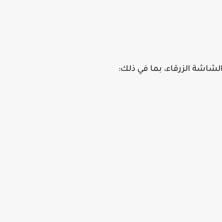
شاشة الزرقاء، بما في ذلك: